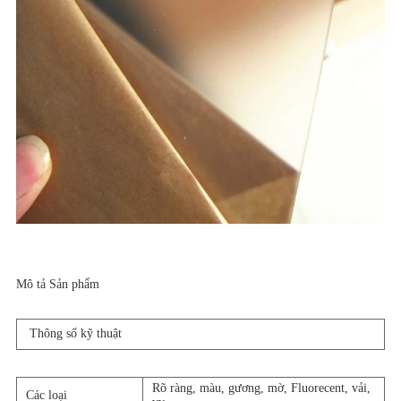
Mô tả Sản phẩm
Thông số kỹ thuật
Rõ ràng, màu, gương, mờ, Fluorecent, vải,
Các loại