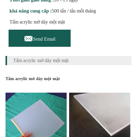
khả năng cung cấp :
500 tấn / tấn mỗi tháng
Tấm acrylic mờ dày một mặt

Send Email
Tấm acrylic mờ dày một mặt
Tấm acrylic mờ dày một mặt