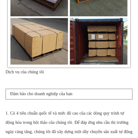
Dịch vụ của chúng tôi
Đảm bảo cho doanh nghiệp của bạn
1. Có 4 tiêu chuẩn quốc tế và mức độ cao của các dòng quy trình tự
động hóa trong hội thảo của chúng tôi. Để đáp ứng nhu cầu thị trường
ngày càng tăng, chúng tôi đã xây dựng một dây chuyền sản xuất tự động