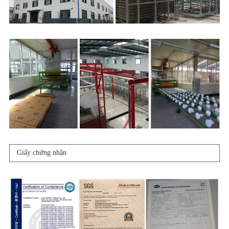
Giấy chứng nhận