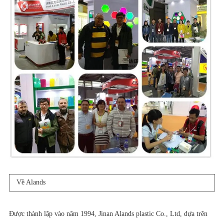
Về Alands
Được thành lập vào năm 1994, Jinan Alands plastic Co., Ltd, dựa trên