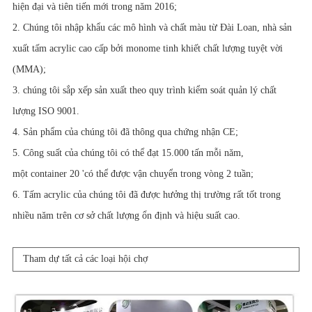
hiện đại và tiên tiến mới trong năm 2016;
2. Chúng tôi nhập khẩu các mô hình và chất màu từ Đài Loan, nhà sản
xuất tấm acrylic cao cấp bởi monome tinh khiết chất lượng tuyệt vời
(MMA);
3. chúng tôi sắp xếp sản xuất theo quy trình kiểm soát quản lý chất
lượng ISO 9001.
4. Sản phẩm của chúng tôi đã thông qua chứng nhận CE;
5. Công suất của chúng tôi có thể đạt 15.000 tấn mỗi năm,
một container 20 'có thể được vận chuyển trong vòng 2 tuần;
6. Tấm acrylic của chúng tôi đã được hưởng thị trường rất tốt trong
nhiều năm trên cơ sở chất lượng ổn định và hiệu suất cao.
Tham dự tất cả các loại hội chợ