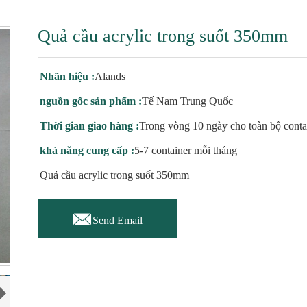
Quả cầu acrylic trong suốt 350mm
Nhãn hiệu :
Alands
nguồn gốc sản phẩm :
Tế Nam Trung Quốc
Thời gian giao hàng :
Trong vòng 10 ngày cho toàn bộ conta
khả năng cung cấp :
5-7 container mỗi tháng
Quả cầu acrylic trong suốt 350mm

Send Email