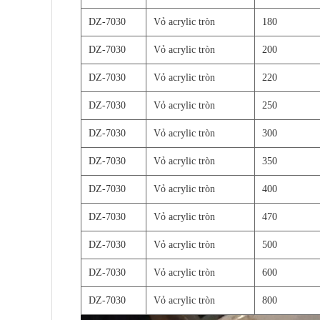
DZ-7030
Vỏ acrylic tròn
180
DZ-7030
Vỏ acrylic tròn
200
DZ-7030
Vỏ acrylic tròn
220
DZ-7030
Vỏ acrylic tròn
250
DZ-7030
Vỏ acrylic tròn
300
DZ-7030
Vỏ acrylic tròn
350
DZ-7030
Vỏ acrylic tròn
400
DZ-7030
Vỏ acrylic tròn
470
DZ-7030
Vỏ acrylic tròn
500
DZ-7030
Vỏ acrylic tròn
600
DZ-7030
Vỏ acrylic tròn
800