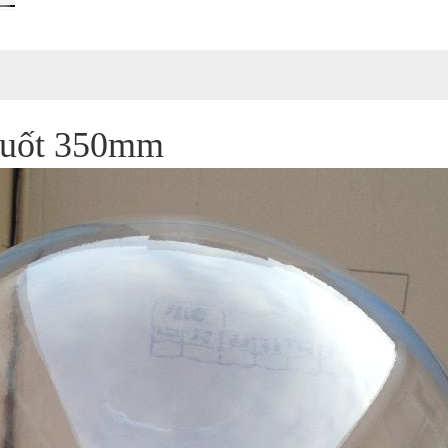
 suốt 350mm