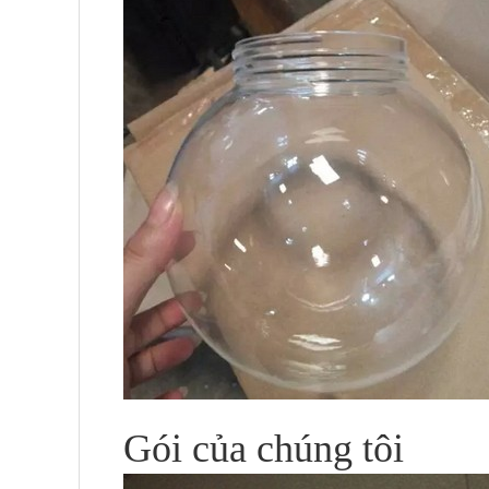
Gói của chúng tôi