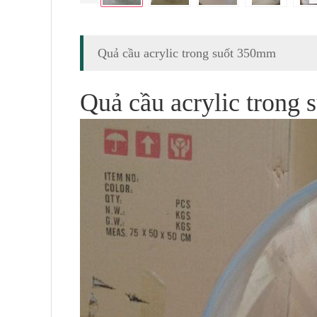
Quả cầu acrylic trong suốt 350mm
Quả cầu acrylic trong