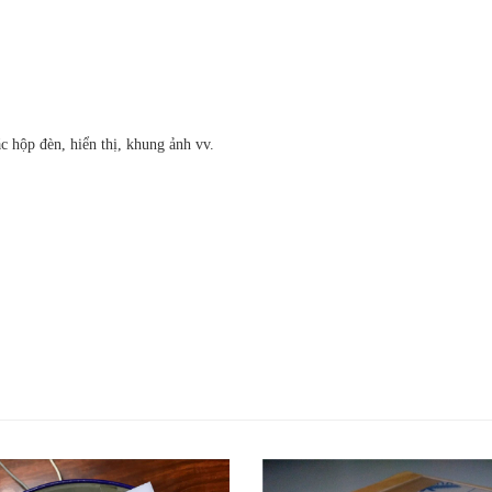
c hộp đèn, hiển thị, khung ảnh vv.