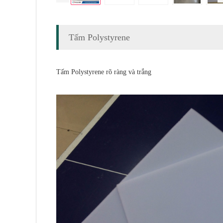
Tấm Polystyrene
Tấm Polystyrene rõ ràng và trắng