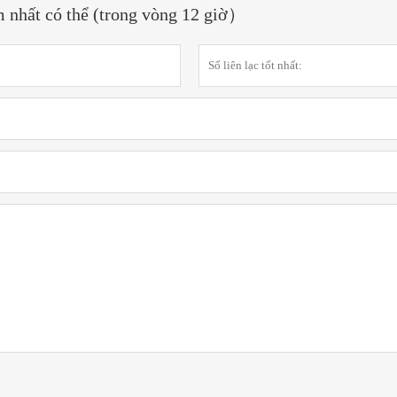
m nhất có thể (trong vòng 12 giờ）