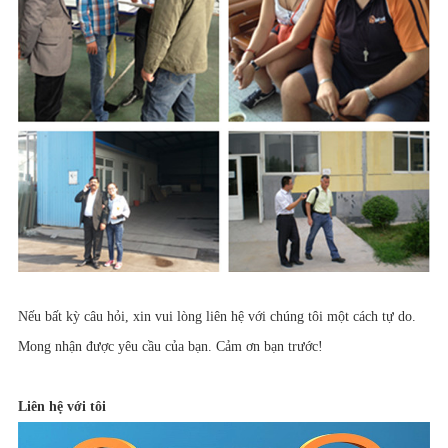
Nếu bất kỳ câu hỏi, xin vui lòng liên hệ với chúng tôi một cách tự do.
Mong nhận được yêu cầu của bạn. Cảm ơn bạn trước!
Liên hệ với tôi