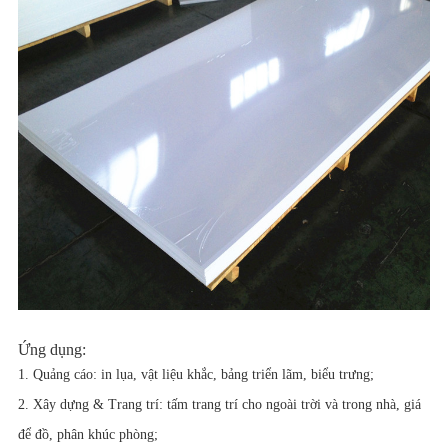
Ứng dụng:
1. Quảng cáo: in lụa, vật liệu khắc, bảng triển lãm, biểu trưng;
2. Xây dựng & Trang trí: tấm trang trí cho ngoài trời và trong nhà, giá
để đồ, phân khúc phòng;