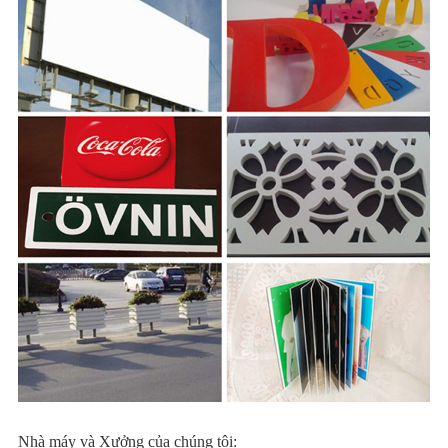
Nhà máy và Xưởng của chúng tôi: