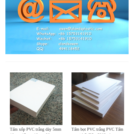
Tấm xốp PVC trắng dày 5mm
Tấm bọt PVC trắng PVC Tấm