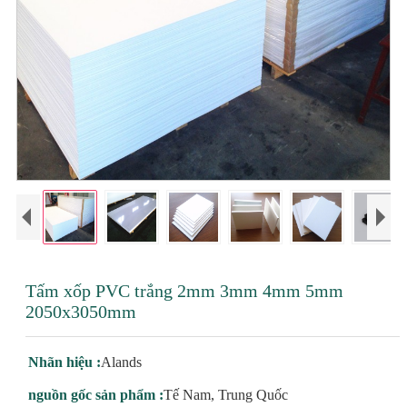
Tấm xốp PVC trắng 2mm 3mm 4mm 5mm
2050x3050mm
Nhãn hiệu :
Alands
nguồn gốc sản phẩm :
Tế Nam, Trung Quốc