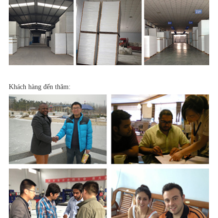
Khách hàng đến thăm: