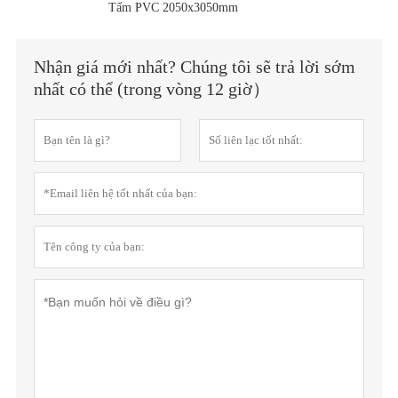
Tấm PVC 2050x3050mm
Nhận giá mới nhất? Chúng tôi sẽ trả lời sớm
nhất có thể (trong vòng 12 giờ）