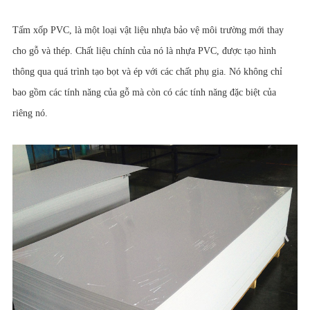
Tấm xốp PVC, là một loại vật liệu nhựa bảo vệ môi trường mới thay
cho gỗ và thép. Chất liệu chính của nó là nhựa PVC, được tạo hình
thông qua quá trình tạo bọt và ép với các chất phụ gia. Nó không chỉ
bao gồm các tính năng của gỗ mà còn có các tính năng đặc biệt của
riêng nó.