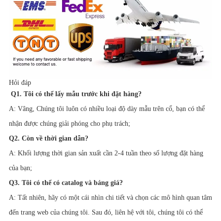
Hỏi đáp
Q1. Tôi có thể lấy mẫu trước khi đặt hàng?
A: Vâng, Chúng tôi luôn có nhiều loại độ dày mẫu trên cổ, bạn có thể
nhận được chúng giải phóng cho phụ trách;
Q2. Còn về thời gian dẫn?
A: Khối lượng thời gian sản xuất cần 2-4 tuần theo số lượng đặt hàng
của bạn;
Q3. Tôi có thể có catalog và bảng giá?
A: Tất nhiên, hãy có một cái nhìn chi tiết và chọn các mô hình quan tâm
đến trang web của chúng tôi. Sau đó, liên hệ với tôi, chúng tôi có thể