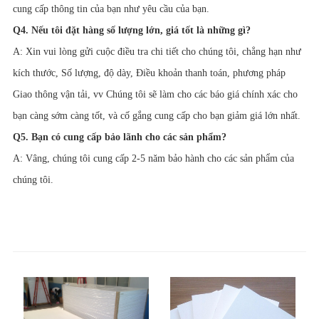
cung cấp thông tin của bạn như yêu cầu của bạn.
Q4. Nếu tôi đặt hàng số lượng lớn, giá tốt là những gì?
A: Xin vui lòng gửi cuộc điều tra chi tiết cho chúng tôi, chẳng hạn như
kích thước, Số lượng, độ dày, Điều khoản thanh toán, phương pháp
Giao thông vận tải, vv Chúng tôi sẽ làm cho các báo giá chính xác cho
bạn càng sớm càng tốt, và cố gắng cung cấp cho bạn giảm giá lớn nhất.
Q5. Bạn có cung cấp bảo lãnh cho các sản phẩm?
A: Vâng, chúng tôi cung cấp 2-5 năm bảo hành cho các sản phẩm của
chúng tôi.