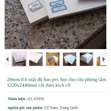
28mm 0.6 mật độ ban pvc bọt cho cửa phòng tắm
1220x2440mm cắt theo kích cỡ
Nhãn hiệu :
ALANDS
nguồn gốc sản phẩm :
Tế Nam, Trung Quốc