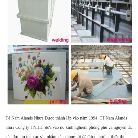
Tế Nam Alands Nhựa Được thành lập vào năm 1994, Tế Nam Alands
nhựa Công ty TNHH, dựa vào nó kinh nghiệm phong phú và nguyên tắc
của đức tin tốt, các sản phẩm của chúng tôi đã được thưởng thức thị